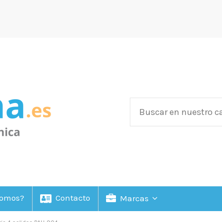
Somos?
Contacto
Marcas