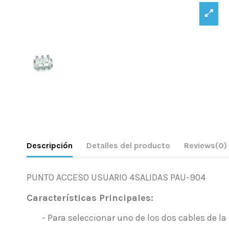
Descripción
Detalles del producto
Reviews
(0)
PUNTO ACCESO USUARIO 4SALIDAS PAU-904
Características Principales:
- Para seleccionar uno de los dos cables de la r