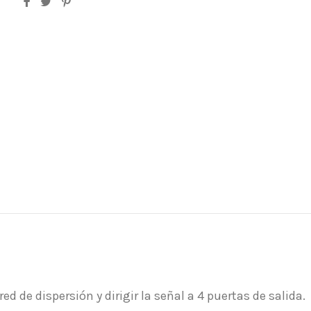
ed de dispersión y dirigir la señal a 4 puertas de salida.