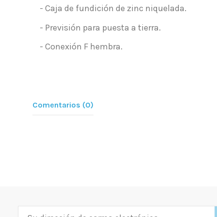
- Caja de fundición de zinc niquelada.
- Previsión para puesta a tierra.
- Conexión F hembra.
Comentarios (0)