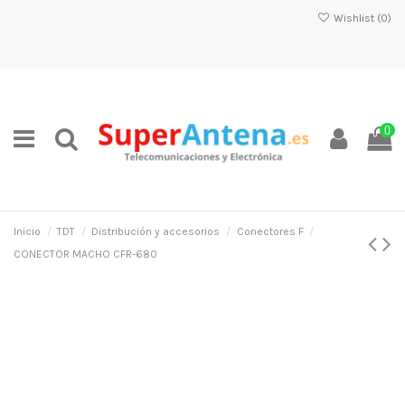
Wishlist (
0
)
0
Inicio
TDT
Distribución y accesorios
Conectores F
CONECTOR MACHO CFR-680