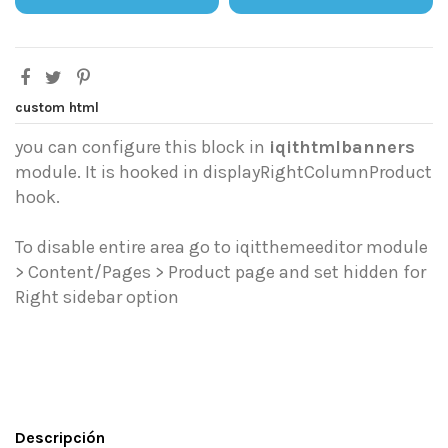
custom html
you can configure this block in
iqithtmlbanners
module. It is hooked in displayRightColumnProduct
hook.
To disable entire area go to iqitthemeeditor module
> Content/Pages > Product page and set hidden for
Right sidebar option
Descripción