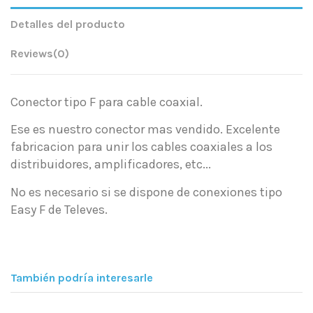
Detalles del producto
Reviews
(0)
Conector tipo F para cable coaxial.
Ese es nuestro conector mas vendido. Excelente
fabricacion para unir los cables coaxiales a los
distribuidores, amplificadores, etc...
No es necesario si se dispone de conexiones tipo
Easy F de Televes.
También podría interesarle