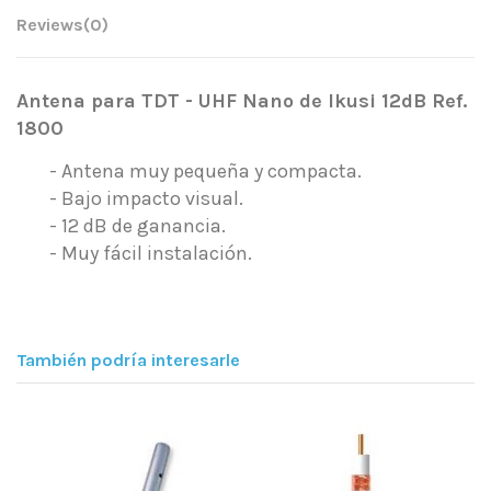
Reviews
(0)
Antena para TDT - UHF Nano de Ikusi 12dB Ref.
1800
- Antena muy pequeña y compacta.
- Bajo impacto visual.
- 12 dB de ganancia.
- Muy fácil instalación.
También podría interesarle