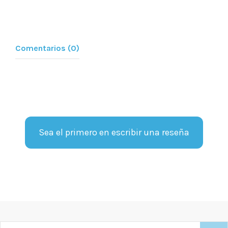
Comentarios (0)
Sea el primero en escribir una reseña