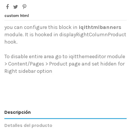
custom html
you can configure this block in
iqithtmlbanners
module. It is hooked in displayRightColumnProduct
hook.
To disable entire area go to iqitthemeeditor module
> Content/Pages > Product page and set hidden for
Right sidebar option
Descripción
Detalles del producto