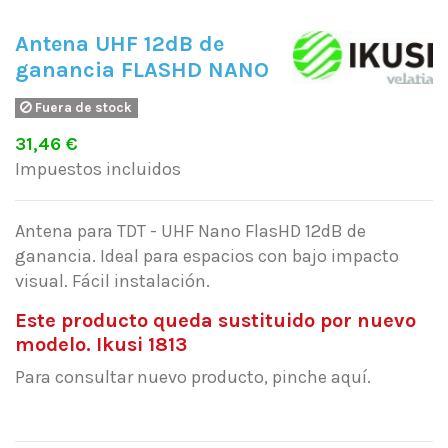
Antena UHF 12dB de
ganancia FLASHD NANO
Fuera de stock
31,46 €
Impuestos incluidos
Antena para TDT - UHF Nano FlasHD 12dB de
ganancia. Ideal para espacios con bajo impacto
visual. Fácil instalación.
Este producto queda sustituido por nuevo
modelo. Ikusi 1813
Para consultar nuevo producto, pinche aquí.