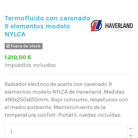
Termofluido con carenado
9 elementos modelo
NYLCA
Fuera de stock
1.210,00 €
Impuestos incluidos
Radiador eléctrico de aceite con carenado 9
elementos modelo NYLCA de Haverland. Medidas
490x250x655mm. Bajo consumo, respetuoso con
el medio ambiente. Mantenimiento de la
temperatura confort. Portátil, ruedas incluídas.