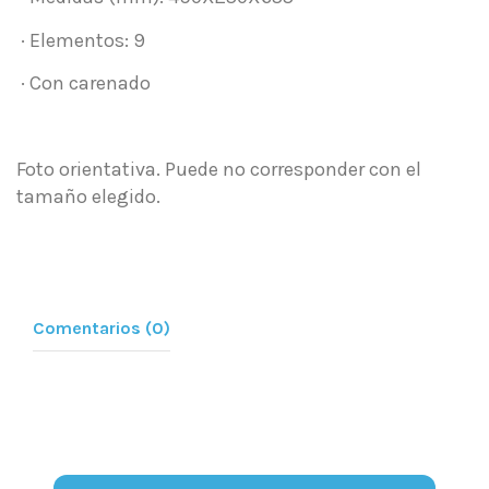
· Elementos: 9
· Con carenado
Foto orientativa. Puede no corresponder con el
tamaño elegido.
Comentarios (0)