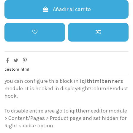
Añadir al carrito
custom html
you can configure this block in
iqithtmlbanners
module. It is hooked in displayRightColumnProduct
hook.
To disable entire area go to iqitthemeeditor module
> Content/Pages > Product page and set hidden for
Right sidebar option