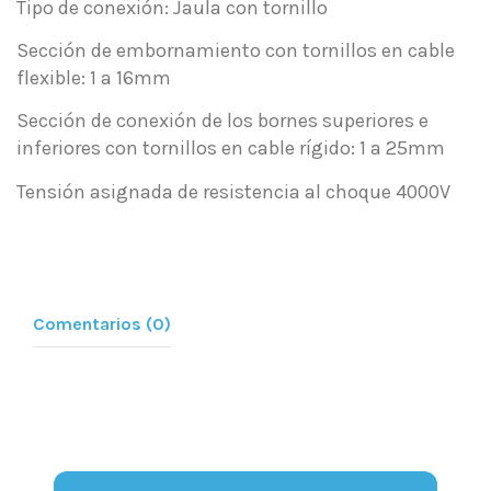
Tipo de conexión: Jaula con tornillo
Sección de embornamiento con tornillos en cable
flexible: 1 a 16mm
Sección de conexión de los bornes superiores e
inferiores con tornillos en cable rígido: 1 a 25mm
Tensión asignada de resistencia al choque 4000V
Comentarios (0)