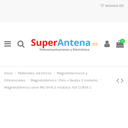
Wishlist (
0
)
0
Inicio
Materiales eléctricos
Magnetotermicos y
Diferenciales
Magnetotérmico 1 Polo + Neutro 2 modulos
Magnetotérmico serie MU 1P+N 2 módulos 10A CURVA C