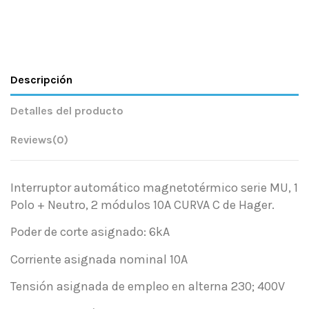
Descripción
Detalles del producto
Reviews
(0)
Interruptor automático magnetotérmico serie MU, 1
Polo + Neutro, 2 módulos 10A CURVA C de Hager.
Poder de corte asignado: 6kA
Corriente asignada nominal 10A
Tensión asignada de empleo en alterna 230; 400V