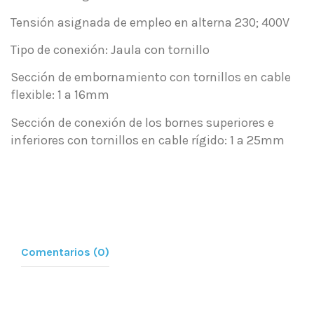
Tensión asignada de empleo en alterna 230; 400V
Tipo de conexión: Jaula con tornillo
Sección de embornamiento con tornillos en cable
flexible: 1 a 16mm
Sección de conexión de los bornes superiores e
inferiores con tornillos en cable rígido: 1 a 25mm
Comentarios (0)