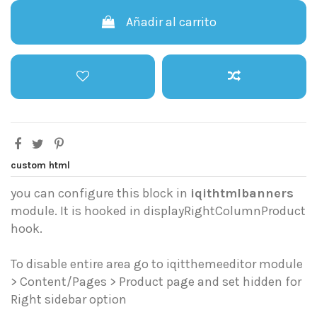
Añadir al carrito
custom html
you can configure this block in
iqithtmlbanners
module. It is hooked in displayRightColumnProduct
hook.
To disable entire area go to iqitthemeeditor module
> Content/Pages > Product page and set hidden for
Right sidebar option