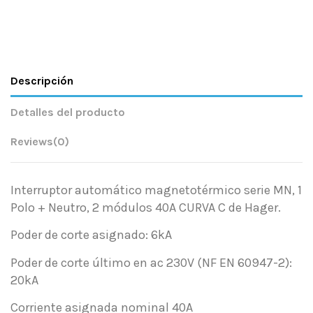
Descripción
Detalles del producto
Reviews
(0)
Interruptor automático magnetotérmico serie MN, 1
Polo + Neutro, 2 módulos 40A CURVA C de Hager.
Poder de corte asignado: 6kA
Poder de corte último en ac 230V (NF EN 60947-2):
20kA
Corriente asignada nominal 40A