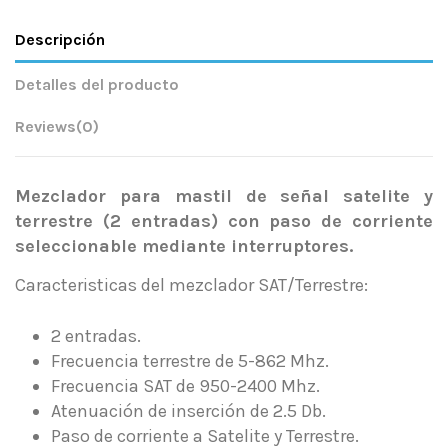
Descripción
Detalles del producto
Reviews
(0)
Mezclador para mastil de señal satelite y
terrestre (2 entradas) con paso de corriente
seleccionable mediante interruptores.
Caracteristicas del mezclador SAT/Terrestre:
2 entradas.
Frecuencia terrestre de 5-862 Mhz.
Frecuencia SAT de 950-2400 Mhz.
Atenuación de inserción de 2.5 Db.
Paso de corriente a Satelite y Terrestre.