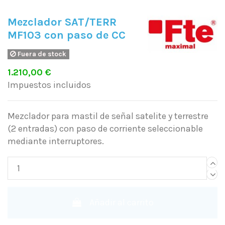
Mezclador SAT/TERR
MF103 con paso de CC
Fuera de stock
1.210,00 €
Impuestos incluidos
Mezclador para mastil de señal satelite y terrestre
(2 entradas) con paso de corriente seleccionable
mediante interruptores.
Añadir al carrito