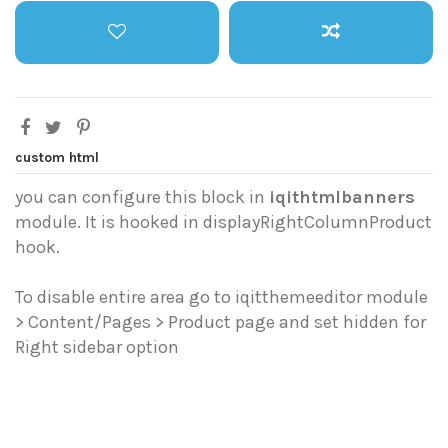
custom html
you can configure this block in
iqithtmlbanners
module. It is hooked in displayRightColumnProduct
hook.
To disable entire area go to iqitthemeeditor module
> Content/Pages > Product page and set hidden for
Right sidebar option