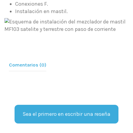
Conexiones F.
Instalación en mastil.
Comentarios (0)
Sea el primero en escribir una reseña