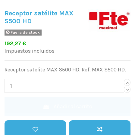
Receptor satélite MAX
S500 HD
Fuera de stock
192,27 €
Impuestos incluidos
Receptor satelite MAX S500 HD. Ref. MAX S500 HD.
Añadir al carrito