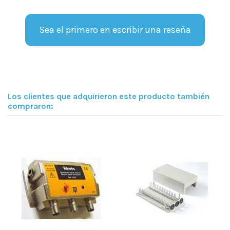
Sea el primero en escribir una reseña
Los clientes que adquirieron este producto también
compraron: