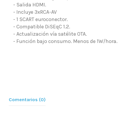
- Salida HDMI.
- Incluye 3xRCA-AV
- 1 SCART euroconector.
- Compatible DiSEqC 1.2.
- Actualización vía satélite OTA.
- Función bajo consumo. Menos de 1W/hora.
Comentarios (0)