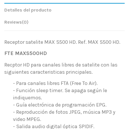
Detalles del producto
Reviews
(0)
Receptor satelite MAX S500 HD. Ref. MAX S500 HD.
FTE MAXS500HD
Recptor HD para canales libres de satelite con las
siguientes caracteristicas principales.
- Para canales libres FTA (Free To Air).
- Función sleep timer. Se apaga según le
indiquemos.
- Guía electrónica de programación EPG.
- Reproducción de fotos JPEG, música MP3 y
video MPEG.
- Salida audio digital óptica SPIDIF.