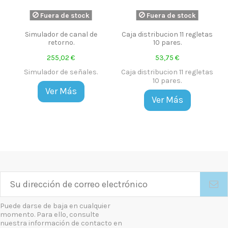
Fuera de stock
Fuera de stock
Simulador de canal de
Caja distribucion 11 regletas
retorno.
10 pares.
255,02 €
53,75 €
Simulador de señales.
Caja distribucion 11 regletas
10 pares.
Ver Más
Ver Más
Puede darse de baja en cualquier
momento. Para ello, consulte
nuestra información de contacto en