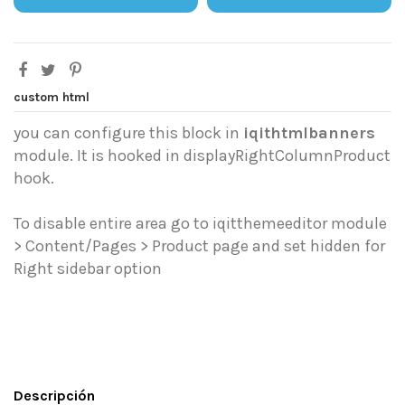
custom html
you can configure this block in
iqithtmlbanners
module. It is hooked in displayRightColumnProduct
hook.
To disable entire area go to iqitthemeeditor module
> Content/Pages > Product page and set hidden for
Right sidebar option
Descripción