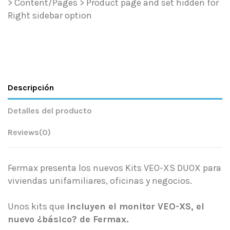
> Content/Pages > Product page and set hidden for
Right sidebar option
Descripción
Detalles del producto
Reviews
(0)
Fermax presenta los nuevos Kits VEO-XS DUOX para
viviendas unifamiliares, oficinas y negocios.
Unos kits que
incluyen el monitor VEO-XS, el
nuevo ¿básico? de Fermax.