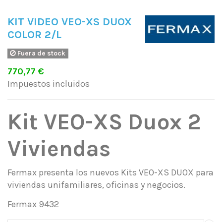
KIT VIDEO VEO-XS DUOX
COLOR 2/L
Fuera de stock
770,77 €
Impuestos incluidos
Kit VEO-XS Duox 2
Viviendas
Fermax presenta los nuevos Kits VEO-XS DUOX para
viviendas unifamiliares, oficinas y negocios.
Fermax 9432