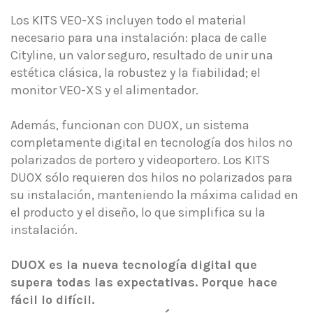
Los KITS VEO-XS incluyen todo el material
necesario para una instalación: placa de calle
Cityline, un valor seguro, resultado de unir una
estética clásica, la robustez y la fiabilidad; el
monitor VEO-XS y el alimentador.
Además, funcionan con DUOX, un sistema
completamente digital en tecnología dos hilos no
polarizados de portero y videoportero. Los KITS
DUOX sólo requieren dos hilos no polarizados para
su instalación, manteniendo la máxima calidad en
el producto y el diseño, lo que simplifica su la
instalación.
DUOX es la nueva tecnología digital que
supera todas las expectativas. Porque hace
fácil lo difícil.