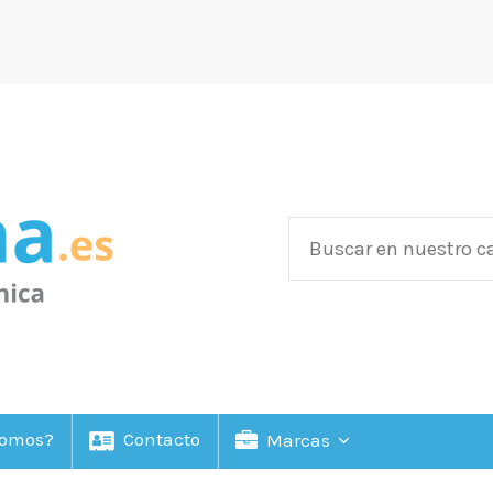
Somos?
Contacto
Marcas