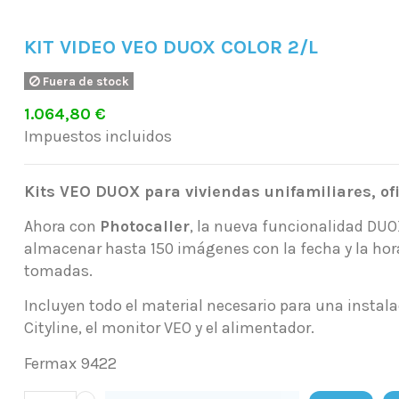
KIT VIDEO VEO DUOX COLOR 2/L
Fuera de stock
1.064,80 €
Impuestos incluidos
Kits VEO DUOX para viviendas unifamiliares, of
Ahora con
Photocaller
, la nueva funcionalidad DU
almacenar hasta 150 imágenes con la fecha y la hor
tomadas.
Incluyen todo el material necesario para una instala
Cityline, el monitor VEO y el alimentador.
Fermax 9422