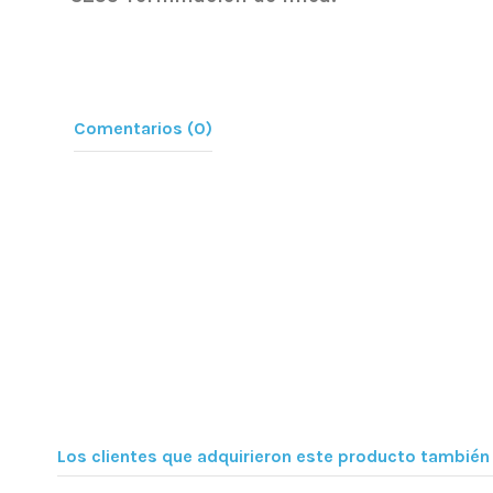
Comentarios (0)
Los clientes que adquirieron este producto tambié