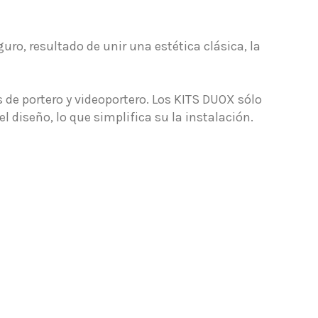
uro, resultado de unir una estética clásica, la
de portero y videoportero. Los KITS DUOX sólo
 diseño, lo que simplifica su la instalación.