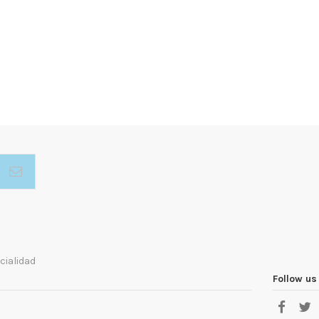
cialidad
Follow us