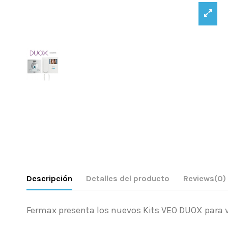
Descripción
Detalles del producto
Reviews
(0)
Fermax presenta los nuevos Kits VEO DUOX para vi