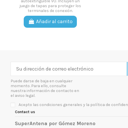
autoextinguible VO. Incluyen un
juego de tapas para proteger los
terminales de conexión.
Añadir al carrito
Puede darse de baja en cualquier
momento. Para ello, consulte
nuestra información de contacto en
el aviso legal.
Acepto las condiciones generales y la política de confiden
Contact us
SuperAntena por Gómez Moreno