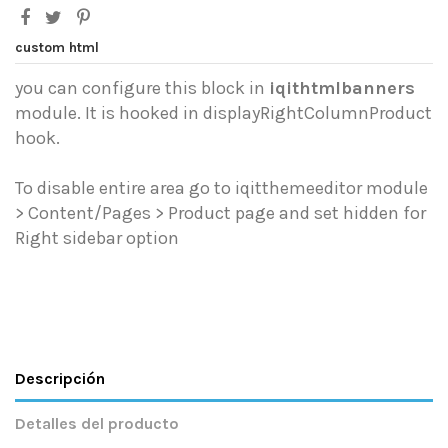
custom html
you can configure this block in
iqithtmlbanners
module. It is hooked in displayRightColumnProduct
hook.
To disable entire area go to iqitthemeeditor module
> Content/Pages > Product page and set hidden for
Right sidebar option
Descripción
Detalles del producto