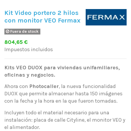
Kit Video portero 2 hilos
con monitor VEO Fermax
Fuera de stock
804,65 €
Impuestos incluidos
Kits VEO DUOX para viviendas unifamiliares,
oficinas y negocios.
Ahora con
Photocaller
, la nueva funcionalidad
DUOX que permite almacenar hasta 150 imágenes
con la fecha y la hora en la que fueron tomadas.
I
ncluyen todo el material necesario para una
instalación: placa de calle Cityline, el monitor VEO y
el alimentador.