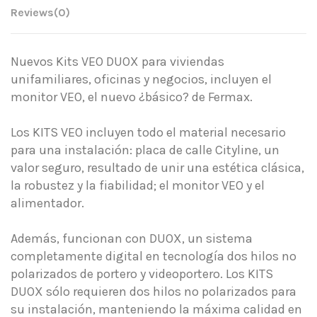
Reviews
(0)
Nuevos Kits VEO DUOX para viviendas
unifamiliares, oficinas y negocios, incluyen el
monitor VEO, el nuevo ¿básico? de Fermax.
Los KITS VEO incluyen todo el material necesario
para una instalación: placa de calle Cityline, un
valor seguro, resultado de unir una estética clásica,
la robustez y la fiabilidad; el monitor VEO y el
alimentador.
Además, funcionan con DUOX, un sistema
completamente digital en tecnología dos hilos no
polarizados de portero y videoportero. Los KITS
DUOX sólo requieren dos hilos no polarizados para
su instalación, manteniendo la máxima calidad en