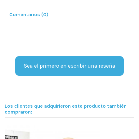
Comentarios (0)
Sea el primero en escribir una reseña
Los clientes que adquirieron este producto también
compraron: