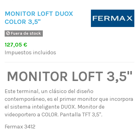
MONITOR LOFT DUOX
COLOR 3,5"
Fuera de stock
127,05 €
Impuestos incluidos
MONITOR LOFT 3,5"
Este terminal, un clásico del diseño
contemporáneo, es el primer monitor que incorpora
el sistema inteligente DUOX. Monitor de
videoportero a COLOR. Pantalla TFT 3,5".
Fermax 3412