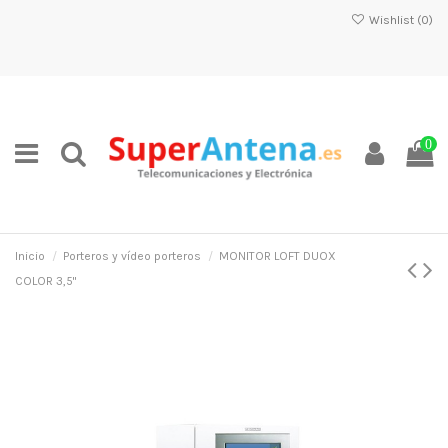
Wishlist (
0
)
0
Inicio
Porteros y vídeo porteros
MONITOR LOFT DUOX
COLOR 3,5"