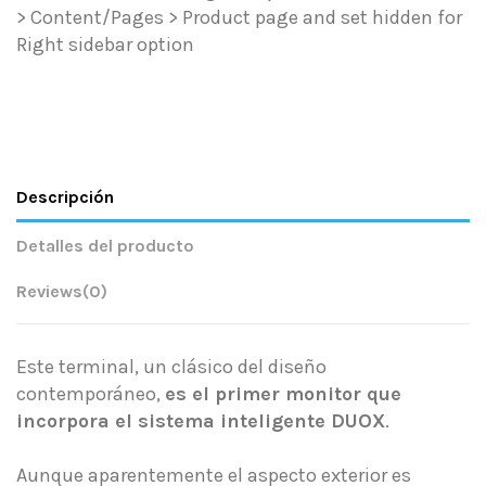
> Content/Pages > Product page and set hidden for
Right sidebar option
Descripción
Detalles del producto
Reviews
(0)
Este terminal, un clásico del diseño
contemporáneo,
es el primer monitor que
incorpora el sistema inteligente DUOX
.
Aunque aparentemente el aspecto exterior es