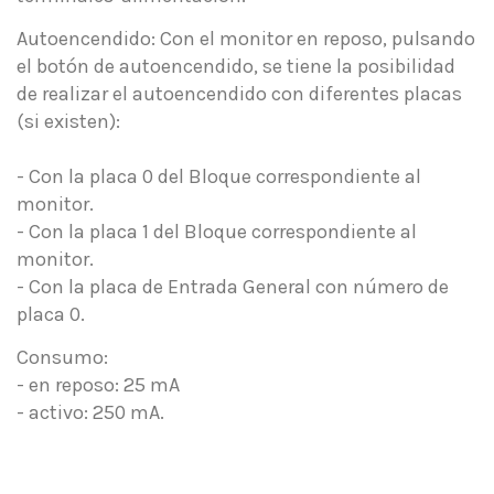
Autoencendido: Con el monitor en reposo, pulsando
el botón de autoencendido, se tiene la posibilidad
de realizar el autoencendido con diferentes placas
(si existen):
- Con la placa 0 del Bloque correspondiente al
monitor.
- Con la placa 1 del Bloque correspondiente al
monitor.
- Con la placa de Entrada General con número de
placa 0.
Consumo:
- en reposo: 25 mA
- activo: 250 mA.