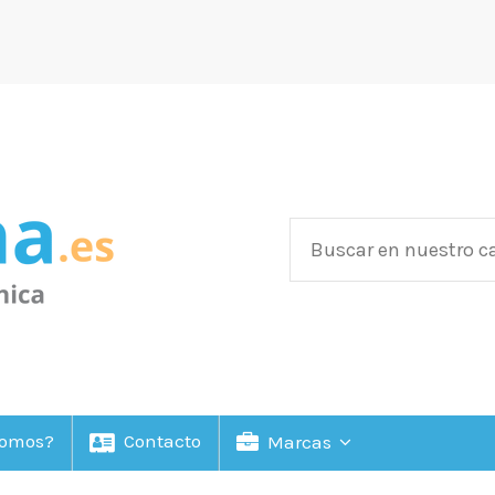
Somos?
Contacto
Marcas