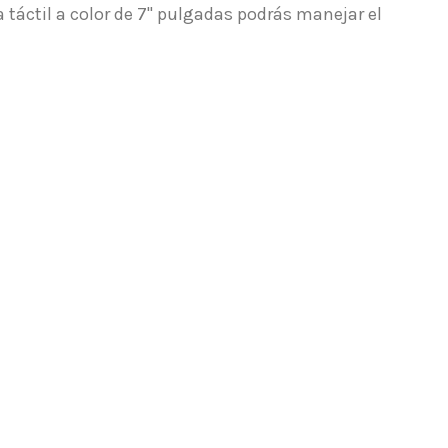
a táctil a color de 7" pulgadas podrás manejar el