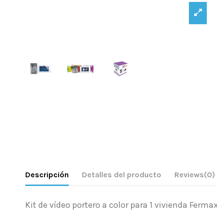
Descripción
Detalles del producto
Reviews
(0)
Kit de vídeo portero a color para 1 vivienda Fermax