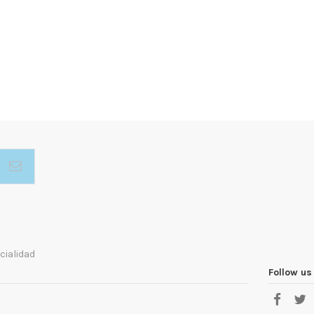
cialidad
Follow us