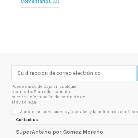
Comentarios (0)
Puede darse de baja en cualquier
momento. Para ello, consulte
nuestra información de contacto en
el aviso legal.
Acepto las condiciones generales y la política de confiden
Contact us
SuperAntena por Gómez Moreno