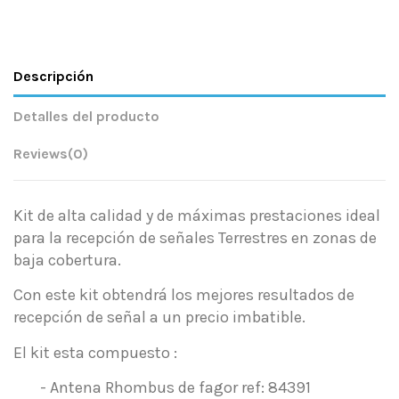
Descripción
Detalles del producto
Reviews
(0)
Kit de alta calidad y de máximas prestaciones ideal
para la recepción de señales Terrestres en zonas de
baja cobertura.
Con este kit obtendrá los mejores resultados de
recepción de señal a un precio imbatible.
El kit esta compuesto :
- Antena Rhombus de fagor
ref: 84391