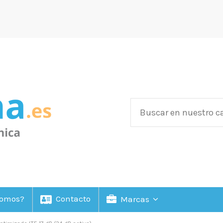
Somos?
Contacto
Marcas