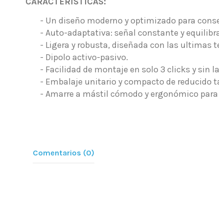
CARACTERÍSTICAS:
- Un diseño moderno y optimizado para cons
- Auto-adaptativa: señal constante y equili
- Ligera y robusta, diseñada con las ultimas 
- Dipolo activo-pasivo.
- Facilidad de montaje en solo 3 clicks y sin 
- Embalaje unitario y compacto de reducido 
- Amarre a mástil cómodo y ergonómico para 
Comentarios (0)