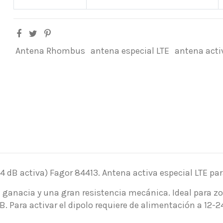
Antena Rhombus
antena especial LTE
antena acti
 dB activa) Fagor 84413. Antena activa especial LTE pa
 ganacia y una gran resistencia mecánica. Ideal para zo
. Para activar el dipolo requiere de alimentación a 12-