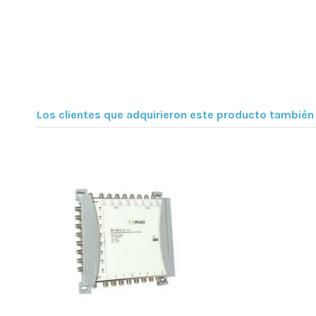
Los clientes que adquirieron este producto tambié