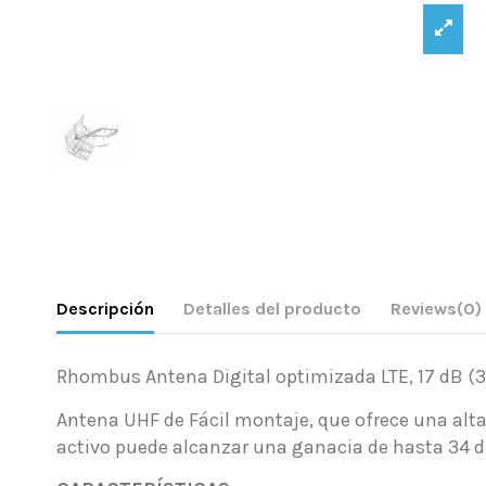
Descripción
Detalles del producto
Reviews
(0)
Rhombus Antena Digital optimizada LTE, 17 dB (34
Antena UHF de Fácil montaje, que ofrece una alta
activo puede alcanzar una ganacia de hasta 34 dB