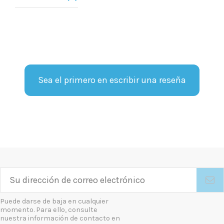
Sea el primero en escribir una reseña
Puede darse de baja en cualquier
momento. Para ello, consulte
nuestra información de contacto en