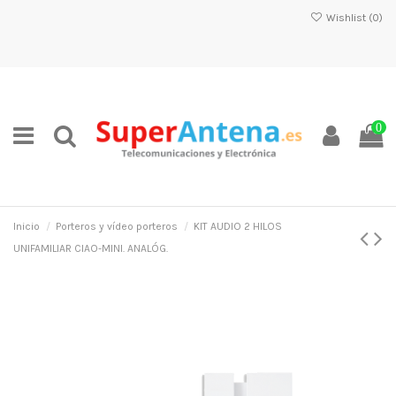
Wishlist (
0
)
0
Inicio
Porteros y vídeo porteros
KIT AUDIO 2 HILOS
UNIFAMILIAR CIAO-MINI. ANALÓG.