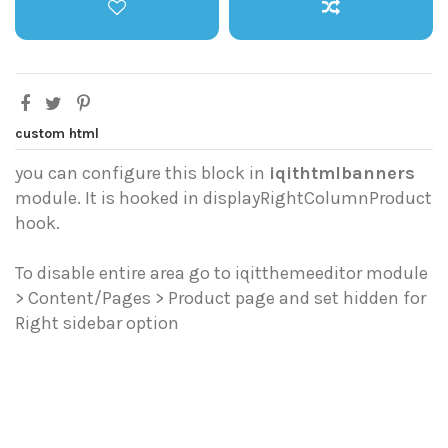
custom html
you can configure this block in
iqithtmlbanners
module. It is hooked in displayRightColumnProduct
hook.
To disable entire area go to iqitthemeeditor module
> Content/Pages > Product page and set hidden for
Right sidebar option