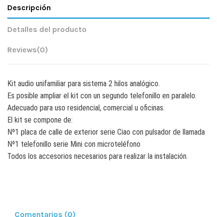
Descripción
Detalles del producto
Reviews
(0)
Kit audio unifamiliar para sistema 2 hilos analógico.
Es posible ampliar el kit con un segundo telefonillo en paralelo.
Adecuado para uso residencial, comercial u oficinas.
El kit se compone de:
Nº1 placa de calle de exterior serie Ciao con pulsador de llamada
Nº1 telefonillo serie Mini con microteléfono
Todos los accesorios necesarios para realizar la instalación.
Comentarios (0)