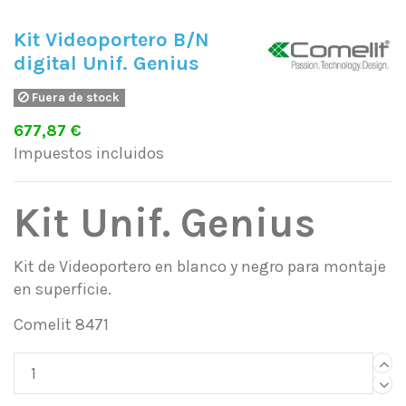
Kit Videoportero B/N
digital Unif. Genius
Fuera de stock
677,87 €
Impuestos incluidos
Kit Unif. Genius
Kit de Videoportero en blanco y negro para montaje
en superficie.
Comelit 8471