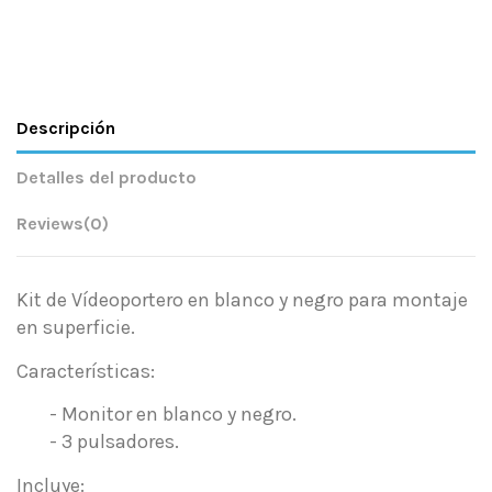
Descripción
Detalles del producto
Reviews
(0)
Kit de Vídeoportero en blanco y negro para montaje
en superficie.
Características:
- Monitor en blanco y negro.
- 3 pulsadores.
Incluye: