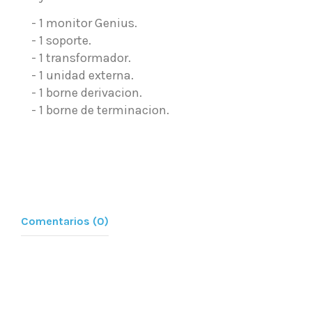
- 1 monitor Genius.
- 1 soporte.
- 1 transformador.
- 1 unidad externa.
- 1 borne derivacion.
- 1 borne de terminacion.
Comentarios (0)