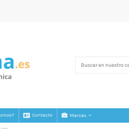
Somos?
Contacto
Marcas