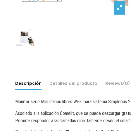
Descripción
Detalles del producto
Reviews
(0)
Monitor serie Mini manos libres Wi-Fi para sistema Simplebus 2
Asociado a la aplicación Comelit, que se puede descargar gra
Permite responder a las llamadas directamente desde el smart