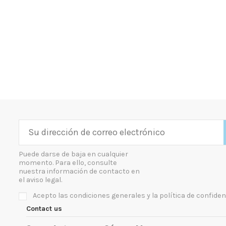
Puede darse de baja en cualquier
momento. Para ello, consulte
nuestra información de contacto en
el aviso legal.
Acepto las condiciones generales y la política de confiden
Contact us