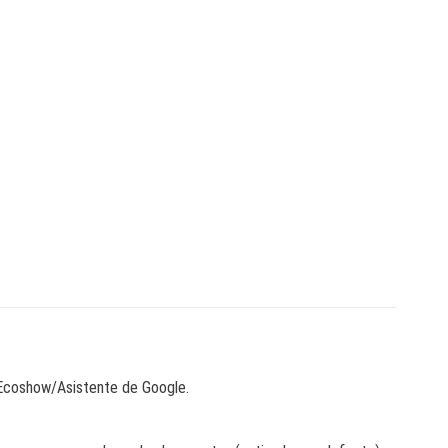
a/Ecoshow/Asistente de Google.