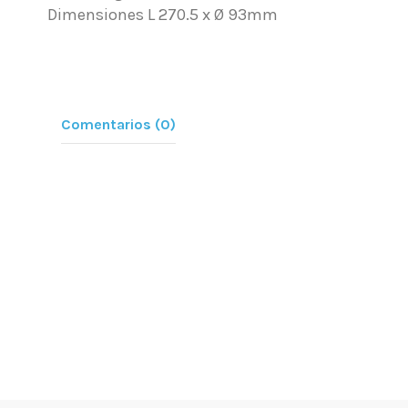
Dimensiones L 270.5 x Ø 93mm
Comentarios (0)