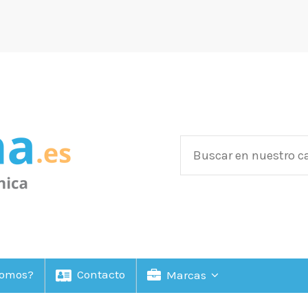
Somos?
Contacto
Marcas