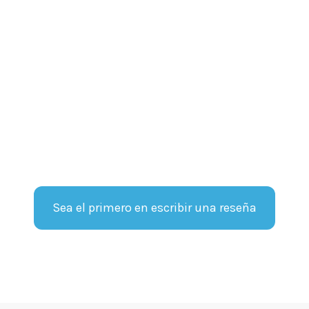
Sea el primero en escribir una reseña