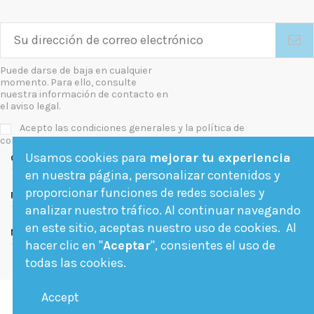
Puede darse de baja en cualquier
momento. Para ello, consulte
nuestra información de contacto en
el aviso legal.
Acepto las condiciones generales y la política de
confidencialidad
Usamos cookies para
mejorar tu experiencia
Contact us
en nuestra página, personalizar contenidos y
proporcionar funciones de redes sociales y
Follow us
analizar nuestro tráfico. Al continuar navegando
en este sitio, aceptas nuestro uso de cookies. Al
Newsletter
hacer clic en "
Aceptar
", consientes el uso de
todas las cookies.
Accept