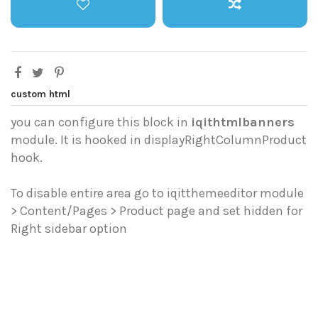
custom html
you can configure this block in
iqithtmlbanners
module. It is hooked in displayRightColumnProduct
hook.
To disable entire area go to iqitthemeeditor module
> Content/Pages > Product page and set hidden for
Right sidebar option