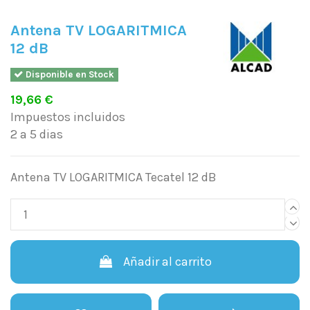
Antena TV LOGARITMICA
12 dB
Disponible en Stock
19,66 €
Impuestos incluidos
2 a 5 dias
Antena TV LOGARITMICA Tecatel 12 dB
Añadir al carrito