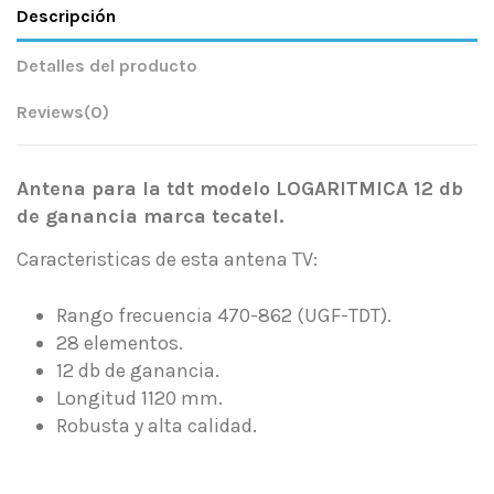
Descripción
Detalles del producto
Reviews
(0)
Antena para la tdt modelo LOGARITMICA 12 db
de ganancia marca tecatel.
Caracteristicas de esta antena TV:
Rango frecuencia 470-862 (UGF-TDT).
28 elementos.
12 db de ganancia.
Longitud 1120 mm.
Robusta y alta calidad.