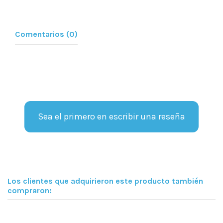
Comentarios (0)
Sea el primero en escribir una reseña
Los clientes que adquirieron este producto también
compraron: