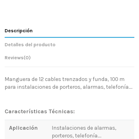
Descripción
Detalles del producto
Reviews
(0)
Manguera de 12 cables trenzados y funda, 100 m
para instalaciones de porteros, alarmas, telefonía...
.
Características Técnicas:
Aplicación
Instalaciones de alarmas,
porteros, telefonía...