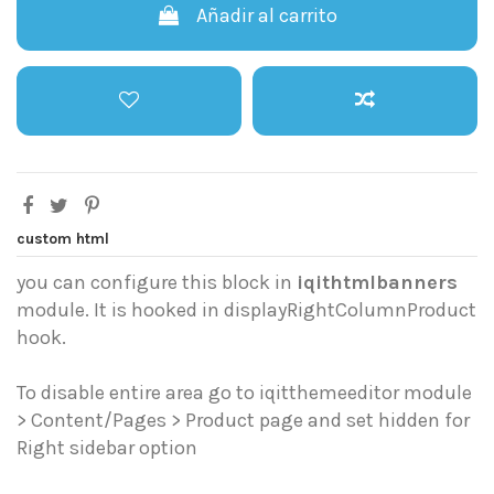
Añadir al carrito
custom html
you can configure this block in
iqithtmlbanners
module. It is hooked in displayRightColumnProduct
hook.
To disable entire area go to iqitthemeeditor module
> Content/Pages > Product page and set hidden for
Right sidebar option