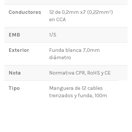
Conductores
12 de 0,2mm x7 (0,22mm²)
en CCA
EMB
1/5
Exterior
Funda blanca 7,0mm
diámetro
Nota
Normativa CPR, RoHS y CE
Tipo
Manguera de 12 cables
trenzados y funda, 100m