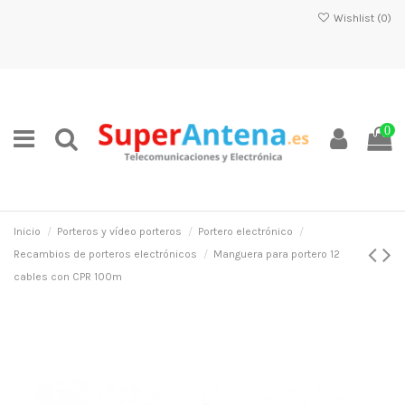
Wishlist (
0
)
0
Inicio
Porteros y vídeo porteros
Portero electrónico
Recambios de porteros electrónicos
Manguera para portero 12
cables con CPR 100m