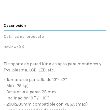
Descripción
Detalles del producto
Reviews
(0)
El soporte de pared King es apto para monitores y
TVs plasma, LCD, LED, etc.
- Tamaño de pantalla de 13"- 42"
- Máx. 25 kg
- Distancia a pared 25
mm
- Inclinación: 0 ° / - 10 °
- 200x200mm compatible con VESA (max)