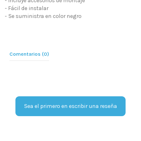
- Incluye accesorios de montaje
- Fácil de instalar
- Se suministra en color negro
Comentarios (0)
Sea el primero en escribir una reseña