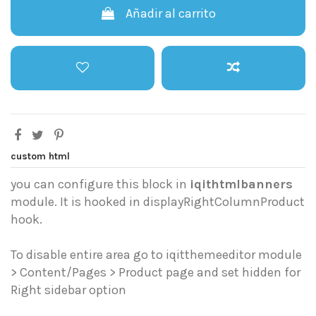
Añadir al carrito
custom html
you can configure this block in
iqithtmlbanners
module. It is hooked in displayRightColumnProduct
hook.
To disable entire area go to iqitthemeeditor module
> Content/Pages > Product page and set hidden for
Right sidebar option