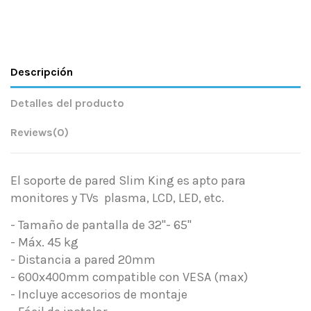
Descripción
Detalles del producto
Reviews
(0)
El soporte de pared Slim King es apto para
monitores y TVs plasma, LCD, LED, etc.
- Tamaño de pantalla de 32"- 65"
- Máx. 45 kg
- Distancia a pared 20
mm
- 600x400mm compatible con VESA (max)
- Incluye accesorios de montaje