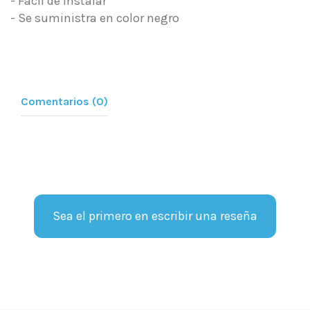
- Fácil de instalar
- Se suministra en color negro
Comentarios (0)
Sea el primero en escribir una reseña