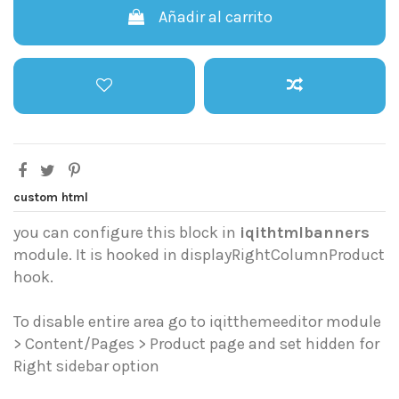
Añadir al carrito
custom html
you can configure this block in
iqithtmlbanners
module. It is hooked in displayRightColumnProduct
hook.
To disable entire area go to iqitthemeeditor module
> Content/Pages > Product page and set hidden for
Right sidebar option