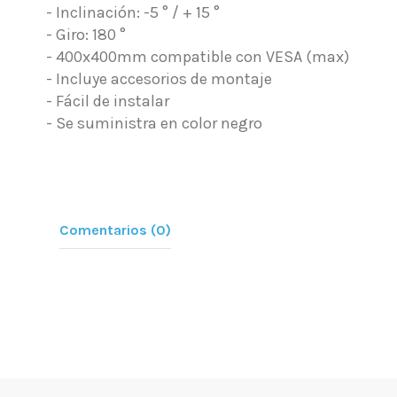
- Inclinación: -5 ° / + 15 °
- Giro: 180 °
- 400x400mm compatible con VESA (max)
- Incluye accesorios de montaje
- Fácil de instalar
- Se suministra en color negro
Comentarios (0)