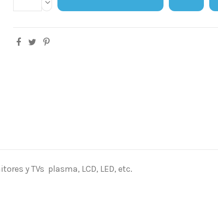
tores y TVs plasma, LCD, LED, etc.