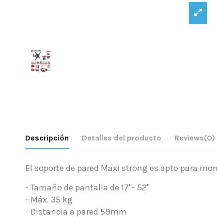
Descripción
Detalles del producto
Reviews
(0)
El soporte de pared Maxi strong es apto para moni
- Tamaño de pantalla de 17"- 52"
- Máx. 35 kg
- Distancia a pared
59mm