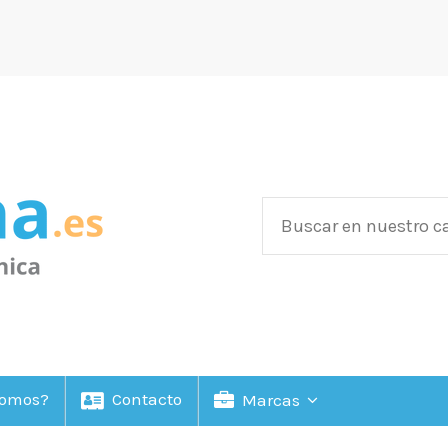
Somos?
Contacto
Marcas