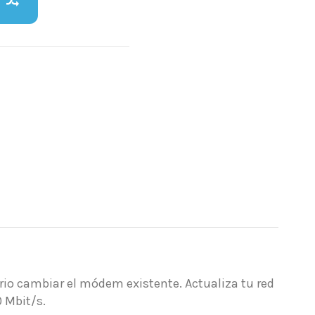
ario cambiar el módem existente. Actualiza tu red
 Mbit/s.