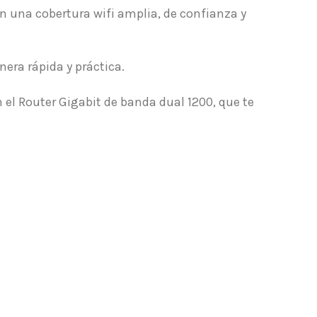
n una cobertura wifi amplia, de confianza y
era rápida y práctica.
 el Router Gigabit de banda dual 1200, que te