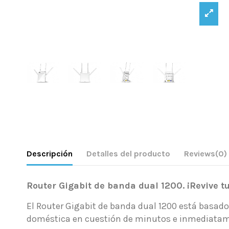
Descripción
Detalles del producto
Reviews
(0)
Router Gigabit de banda dual 1200.
¡Revive t
El Router Gigabit de banda dual 1200 está basado
doméstica en cuestión de minutos e inmediatamen