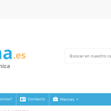
Somos?
Contacto
Marcas