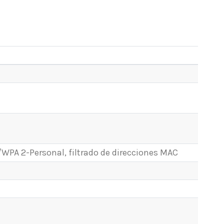
PA 2-Personal, filtrado de direcciones MAC