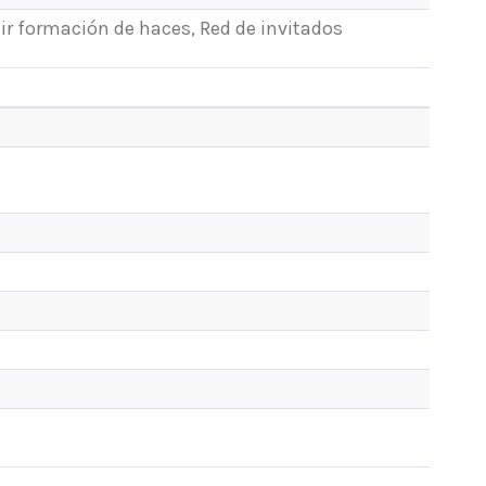
ir formación de haces, Red de invitados