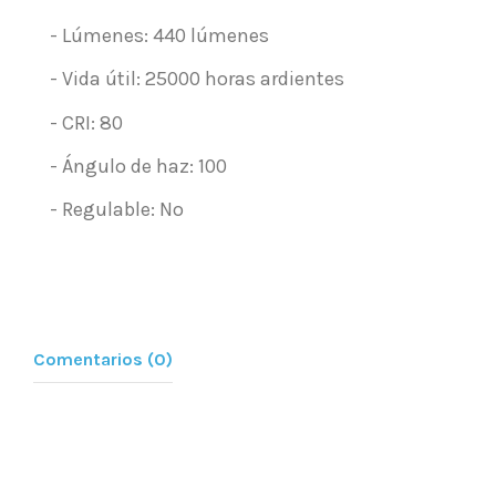
- Lúmenes: 440 lúmenes
- Vida útil: 25000 horas ardientes
- CRI: 80
- Ángulo de haz: 100
- Regulable: No
Comentarios (0)