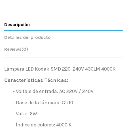
Descripción
Detalles del producto
Reviews
(0)
Lámpara LED Kodak SMD 220-240V 430LM 4000K
Características Técnicas:
- Voltaje de entrada: AC 220V / 240V
- Base de la lámpara: GU10
- Vatio: 6W
- Índice de colores: 4000 K