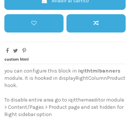
Añadir al carrito
custom html
you can configure this block in
iqithtmlbanners
module. It is hooked in displayRightColumnProduct
hook.
To disable entire area go to iqitthemeeditor module
> Content/Pages > Product page and set hidden for
Right sidebar option