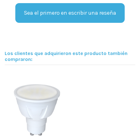
Sea el primero en escribir una reseña
Los clientes que adquirieron este producto también
compraron: