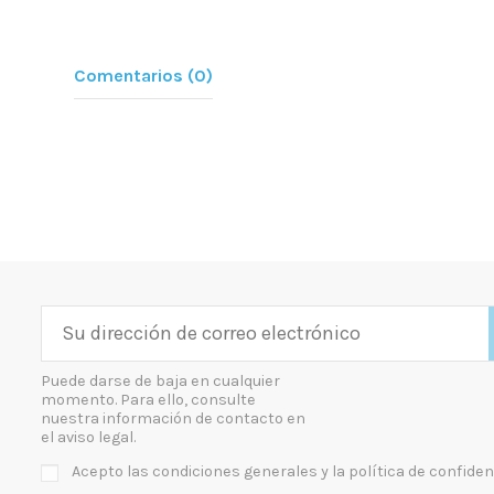
Comentarios (0)
Puede darse de baja en cualquier
momento. Para ello, consulte
nuestra información de contacto en
el aviso legal.
Acepto las condiciones generales y la política de confiden