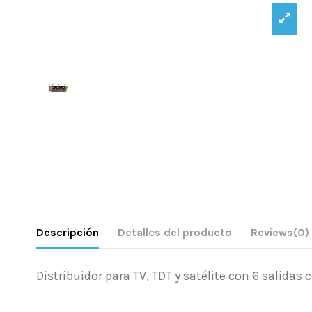
Descripción
Detalles del producto
Reviews
(0)
Distribuidor para TV, TDT y satélite con 6 salidas 