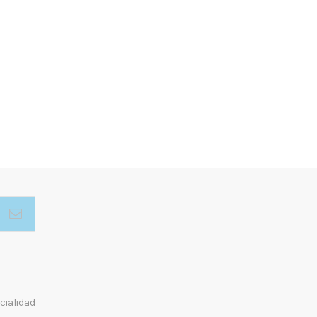
cialidad