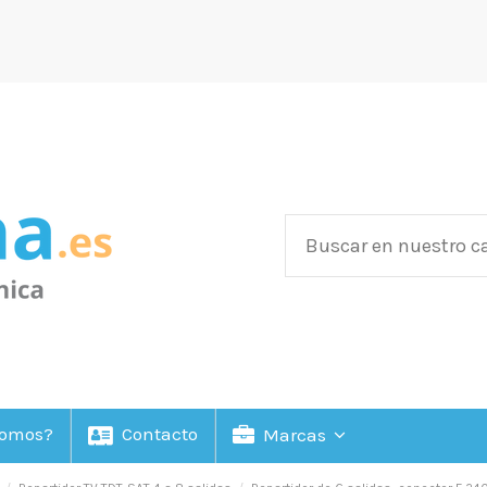
Somos?
Contacto
Marcas