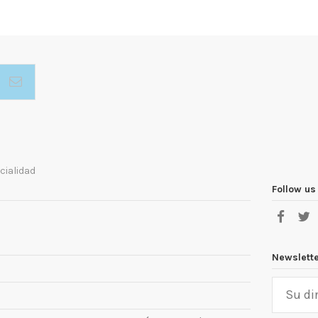
cialidad
Follow us
Newslett