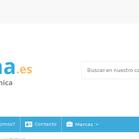
Somos?
Contacto
Marcas