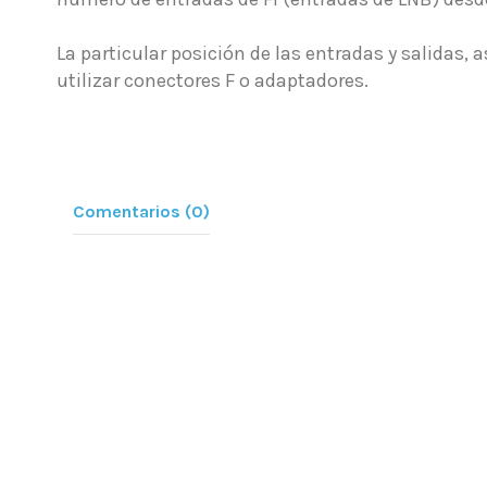
La particular posición de las entradas y salidas
utilizar conectores F o adaptadores.
Comentarios (0)