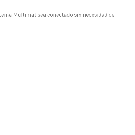
sistema Multimat sea conectado sin necesidad de