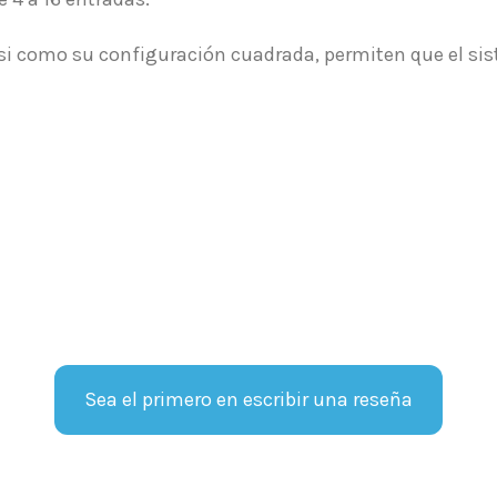
, asi como su configuración cuadrada, permiten que el 
Sea el primero en escribir una reseña