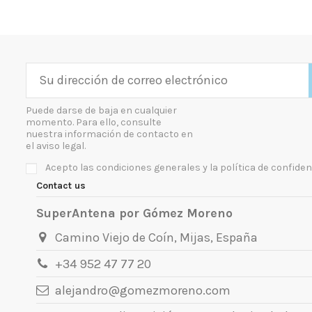
Puede darse de baja en cualquier
momento. Para ello, consulte
nuestra información de contacto en
el aviso legal.
Acepto las condiciones generales y la política de confiden
Contact us
SuperAntena por Gómez Moreno
Camino Viejo de Coín, Mijas, España
+34 952 47 77 20
alejandro@gomezmoreno.com