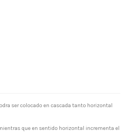
podra ser colocado en cascada tanto horizontal
 mientras que en sentido horizontal incrementa el