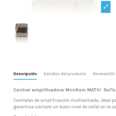
Descripción
Detalles del producto
Reviews
(0)
Central amplificadora MiniKom MATVI 5e/1s 
Centrales de amplificación multientrada, ideal 
garantiza siempre un buen nivel de señal en la sa