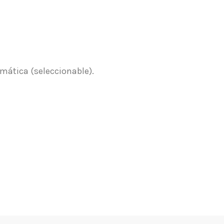
ática (seleccionable).