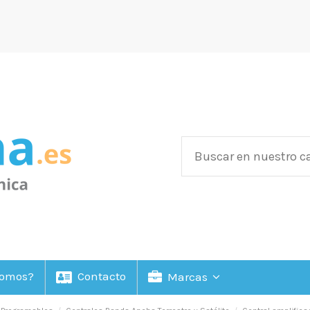
Somos?
Contacto
Marcas