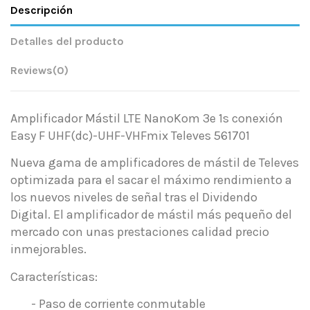
Descripción
Detalles del producto
Reviews
(0)
Amplificador Mástil LTE NanoKom 3e 1s conexión
Easy F UHF(dc)-UHF-VHFmix Televes 561701
Nueva gama de amplificadores de mástil de Televes
optimizada para el sacar el máximo rendimiento a
los nuevos niveles de señal tras el Dividendo
Digital. El amplificador de mástil más pequeño del
mercado con unas prestaciones calidad precio
inmejorables.
Características:
- Paso de corriente conmutable