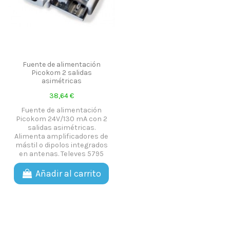
Fuente de alimentación
Picokom 2 salidas
asimétricas
38,64 €
Fuente de alimentación
Picokom 24V/130 mA con 2
salidas asimétricas.
Alimenta amplificadores de
mástil o dipolos integrados
en antenas. Televes 5795
Añadir al carrito