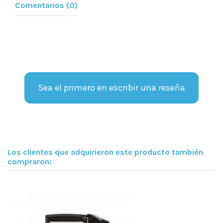
Comentarios (0)
Sea el primero en escribir una reseña
Los clientes que adquirieron este producto también
compraron: