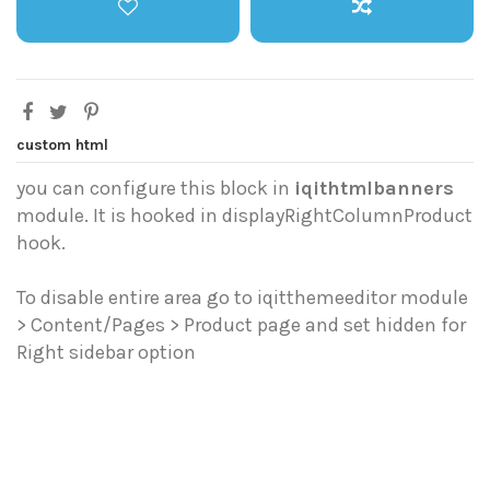
custom html
you can configure this block in
iqithtmlbanners
module. It is hooked in displayRightColumnProduct
hook.
To disable entire area go to iqitthemeeditor module
> Content/Pages > Product page and set hidden for
Right sidebar option