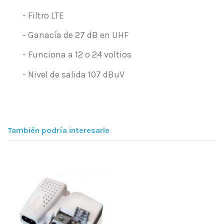
- Filtro LTE
- Ganacía de 27 dB en UHF
- Funciona a 12 o 24 voltios
- Nivel de salida 107 dBuV
También podría interesarle