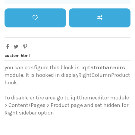
custom html
you can configure this block in
iqithtmlbanners
module. It is hooked in displayRightColumnProduct
hook.
To disable entire area go to iqitthemeeditor module
> Content/Pages > Product page and set hidden for
Right sidebar option