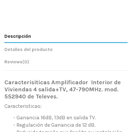
Descripción
Detalles del producto
Reviews
(0)
Caracterisiticas Amplificador Interior de
Viviendas 4 salida+TV, 47-790MHz. mod.
552940
de Televes.
Caracteristicas:
- Ganancia 16dB, 13dB en salida TV.
- Regulación de Ganancia de 12 dB.