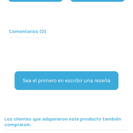
Comentarios (0)
Sea el primero en escribir una reseña
Los clientes que adquirieron este producto también
compraron: