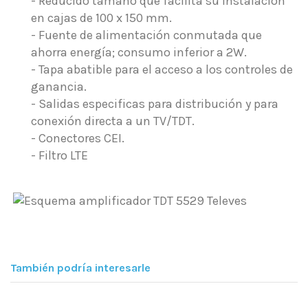
- Reducido tamaño que facilita su instalación
en cajas de 100 x 150 mm.
- Fuente de alimentación conmutada que
ahorra energía; consumo inferior a 2W.
- Tapa abatible para el acceso a los controles de
ganancia.
- Salidas especificas para distribución y para
conexión directa a un TV/TDT.
- Conectores CEI.
- Filtro LTE
También podría interesarle