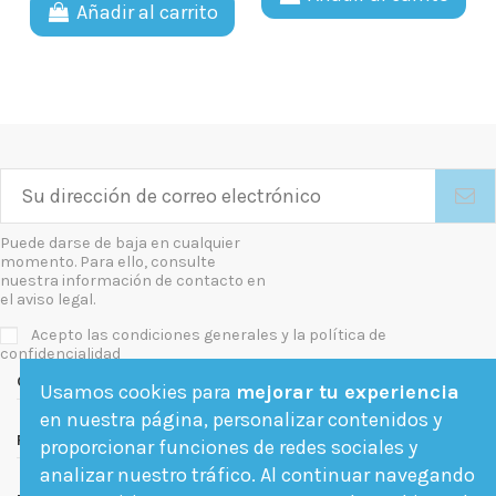
Añadir al carrito
Puede darse de baja en cualquier
momento. Para ello, consulte
nuestra información de contacto en
el aviso legal.
Acepto las condiciones generales y la política de
confidencialidad
Contact us
Usamos cookies para
mejorar tu experiencia
en nuestra página, personalizar contenidos y
Follow us
proporcionar funciones de redes sociales y
analizar nuestro tráfico. Al continuar navegando