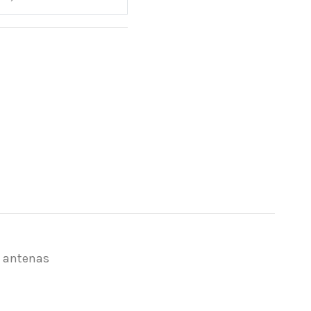
e antenas