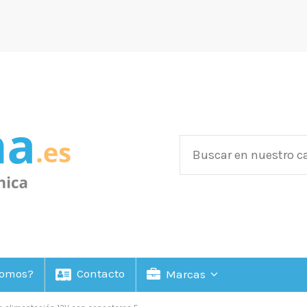
Somos?
Contacto
Marcas