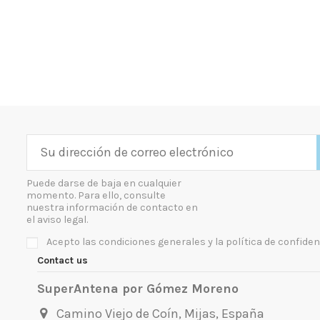
Puede darse de baja en cualquier
momento. Para ello, consulte
nuestra información de contacto en
el aviso legal.
Acepto las condiciones generales y la política de confiden
Contact us
SuperAntena por Gómez Moreno
Camino Viejo de Coín, Mijas, España