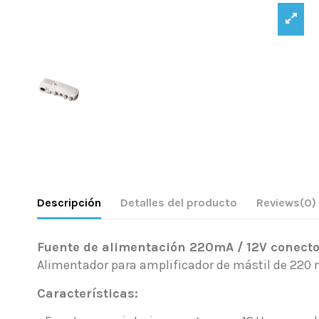
Descripción
Detalles del producto
Reviews
(0)
Fuente de alimentación 220mA / 12V conector
Alimentador para amplificador de mástil de 220
Características: