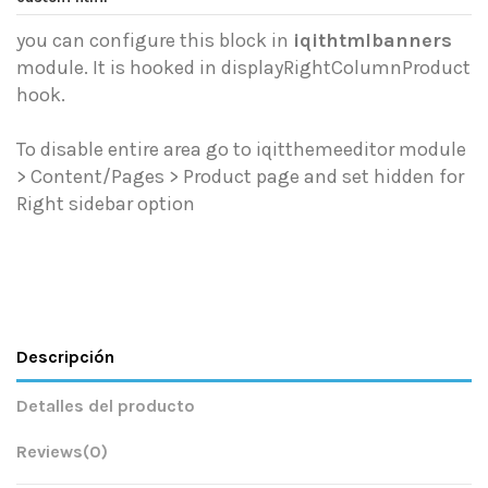
you can configure this block in
iqithtmlbanners
module. It is hooked in displayRightColumnProduct
hook.
To disable entire area go to iqitthemeeditor module
> Content/Pages > Product page and set hidden for
Right sidebar option
Descripción
Detalles del producto
Reviews
(0)