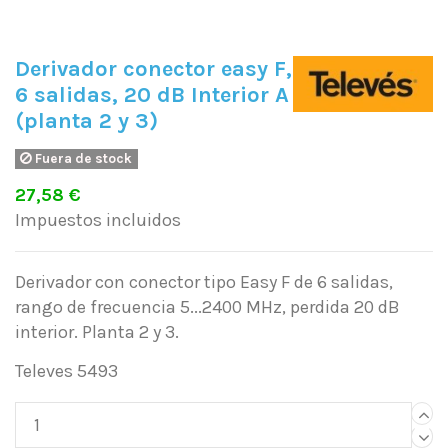
Derivador conector easy F,
6 salidas, 20 dB Interior A
(planta 2 y 3)
Fuera de stock
27,58 €
Impuestos incluidos
Derivador con conector tipo Easy F de 6 salidas,
rango de frecuencia 5...2400 MHz, perdida 20 dB
interior. Planta 2 y 3.
Televes 5493