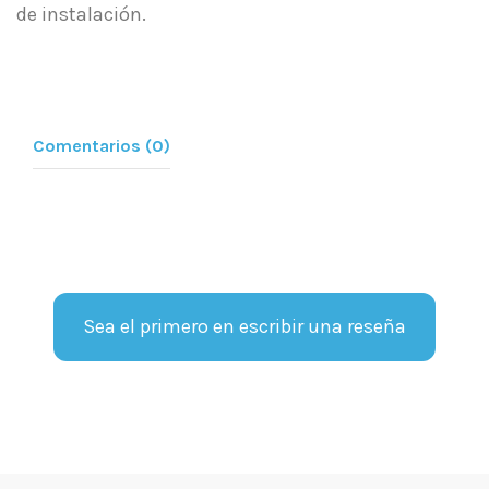
de instalación.
Comentarios (0)
Sea el primero en escribir una reseña