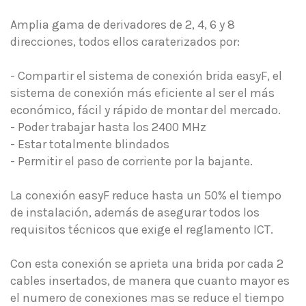
Amplia gama de derivadores de 2, 4, 6 y 8
direcciones, todos ellos caraterizados por:
- Compartir el sistema de conexión brida easyF, el
sistema de conexión más eficiente al ser el más
económico, fácil y rápido de montar del mercado.
- Poder trabajar hasta los 2400 MHz
- Estar totalmente blindados
- Permitir el paso de corriente por la bajante.
La conexión easyF reduce hasta un 50% el tiempo
de instalación, además de asegurar todos los
requisitos técnicos que exige el reglamento ICT.
Con esta conexión se aprieta una brida por cada 2
cables insertados, de manera que cuanto mayor es
el numero de conexiones mas se reduce el tiempo