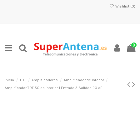
Wishlist (
0
)
0
Inicio
TDT
Amplificadores
Amplificador de Interior
Amplificador TDT 5G de interior 1 Entrada 3 Salidas 20 dB