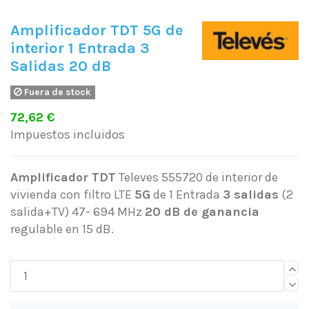
Amplificador TDT 5G de
interior 1 Entrada 3
Salidas 20 dB
Fuera de stock
72,62 €
Impuestos incluidos
Amplificador TDT
Televes 555720 de interior de
vivienda con filtro LTE
5G
de 1 Entrada
3 salidas
(2
salida+TV) 47- 694 MHz
20 dB de ganancia
regulable en 15 dB.