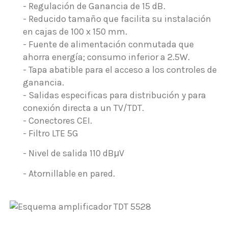
- Regulación de Ganancia de 15 dB.
- Reducido tamaño que facilita su instalación
en cajas de 100 x 150 mm.
- Fuente de alimentación conmutada que
ahorra energía; consumo inferior a 2.5W.
- Tapa abatible para el acceso a los controles de
ganancia.
- Salidas especificas para distribución y para
conexión directa a un TV/TDT.
- Conectores CEI.
- Filtro LTE 5G
- Nivel de salida 110
dBμV
- Atornillable en pared.