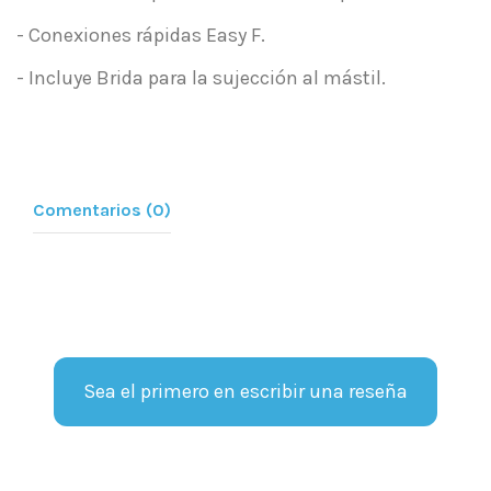
- Conexiones rápidas Easy F.
- Incluye Brida para la sujección al mástil.
Comentarios (0)
Sea el primero en escribir una reseña