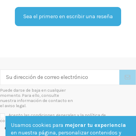
Sea el primero en escribir una reseña
Puede darse de baja en cualquier
momento. Para ello, consulte
nuestra información de contacto en
el aviso legal.
Acepto las condiciones generales y la política de
confidencialidad
Usamos cookies para
mejorar tu experiencia
Contact us
en nuestra página, personalizar contenidos y