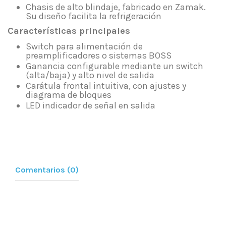
Chasis de alto blindaje, fabricado en Zamak.
Su diseño facilita la refrigeración
Características principales
Switch para alimentación de
preamplificadores o sistemas BOSS
Ganancia configurable mediante un switch
(alta/baja) y alto nivel de salida
Carátula frontal intuitiva, con ajustes y
diagrama de bloques
LED indicador de señal en salida
Comentarios (0)