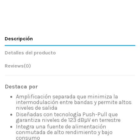
Descripción
Detalles del producto
Reviews
(0)
Destaca por
Amplificación separada que minimiza la
intermodulación entre bandas y permite altos
niveles de salida
Diseñadas con tecnología Push-Pull que
garantiza niveles de 123 dBμV en terrestre
Integra una fuente de alimentación
conmutada de alto rendimiento y bajo
consumo