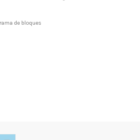
agrama de bloques