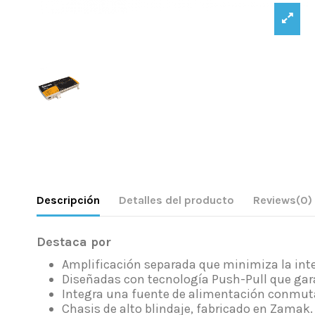
Descripción
Detalles del producto
Reviews
(0)
Destaca por
Amplificación separada que minimiza la inte
Diseñadas con tecnología Push-Pull que gara
Integra una fuente de alimentación conmut
Chasis de alto blindaje, fabricado en Zamak. 