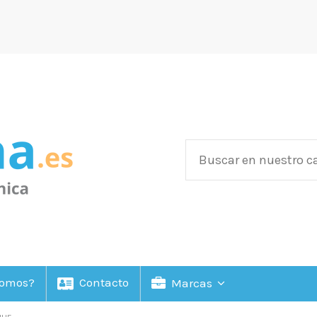
Somos?
Contacto
Marcas