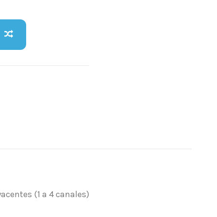
acentes (1 a 4 canales)