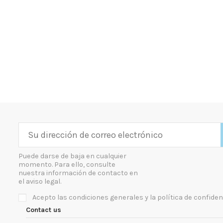
Puede darse de baja en cualquier
momento. Para ello, consulte
nuestra información de contacto en
el aviso legal.
Acepto las condiciones generales y la política de confiden
Contact us