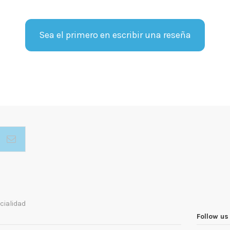
Sea el primero en escribir una reseña
cialidad
Follow us