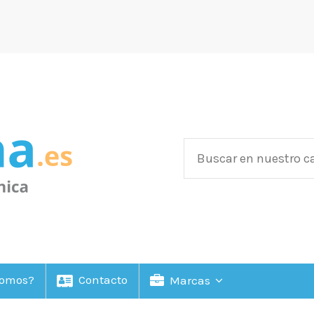
Somos?
Contacto
Marcas