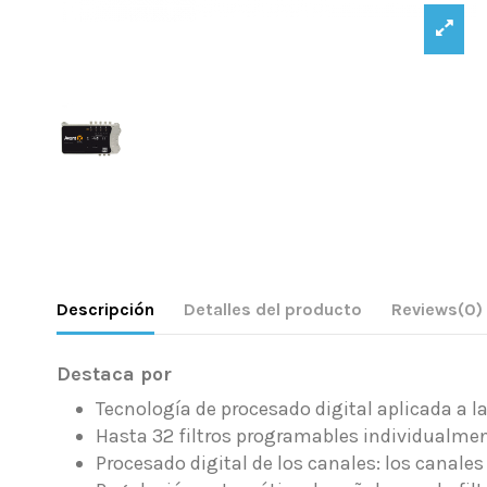
Descripción
Detalles del producto
Reviews
(0)
Destaca por
Tecnología de procesado digital aplicada a la
Hasta 32 filtros programables individualmente
Procesado digital de los canales: los canale