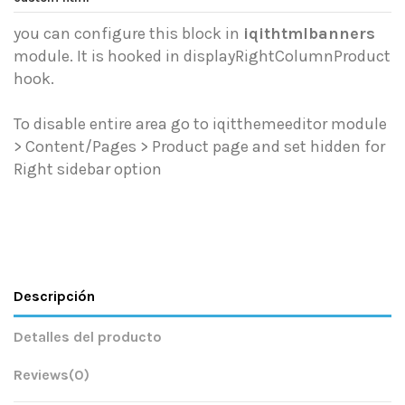
you can configure this block in
iqithtmlbanners
module. It is hooked in displayRightColumnProduct
hook.
To disable entire area go to iqitthemeeditor module
> Content/Pages > Product page and set hidden for
Right sidebar option
Descripción
Detalles del producto
Reviews
(0)