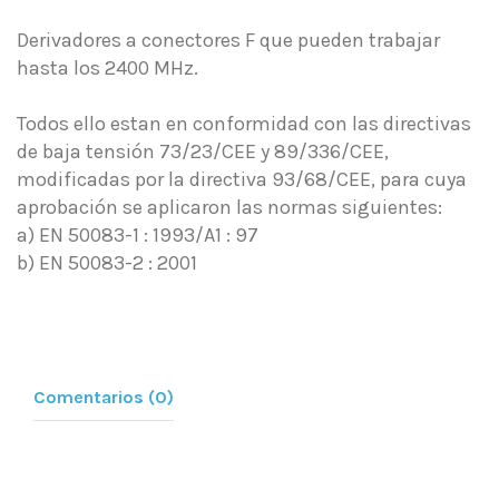
Derivadores a conectores F que pueden trabajar
hasta los 2400 MHz.
Todos ello estan en conformidad con las directivas
de baja tensión 73/23/CEE y 89/336/CEE,
modificadas por la directiva 93/68/CEE, para cuya
aprobación se aplicaron las normas siguientes:
a) EN 50083-1 : 1993/A1 : 97
b) EN 50083-2 : 2001
Comentarios (0)