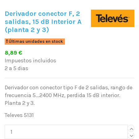
Derivador conector F, 2
salidas, 15 dB Interior A
(planta 2 y 3)
Últimas unidades en stock
8,89 €
Impuestos incluidos
2 a 5 dias
Derivador con conector tipo F de 2 salidas, rango de
frecuencia 5...2400 MHz, perdida 15 dB interior.
Planta 2 y 3.
Televes 5131