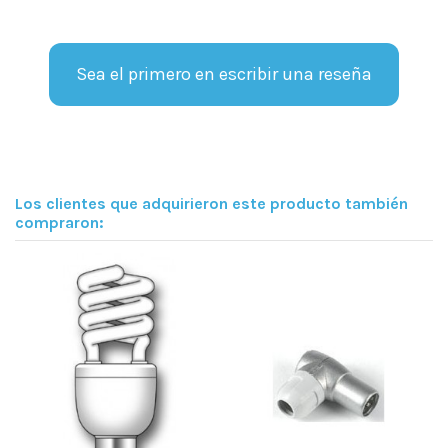
Sea el primero en escribir una reseña
Los clientes que adquirieron este producto también
compraron: