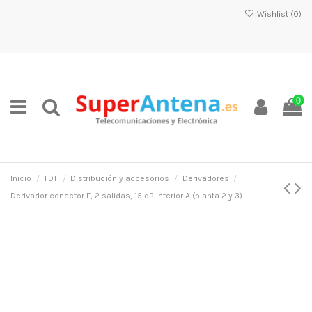
Wishlist (
0
)
0
Inicio
TDT
Distribución y accesorios
Derivadores
Derivador conector F, 2 salidas, 15 dB Interior A (planta 2 y 3)