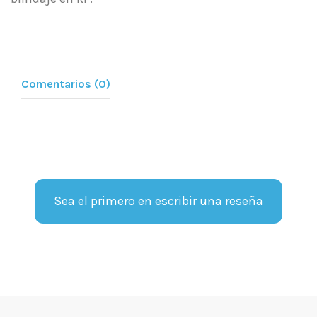
Comentarios (0)
Sea el primero en escribir una reseña