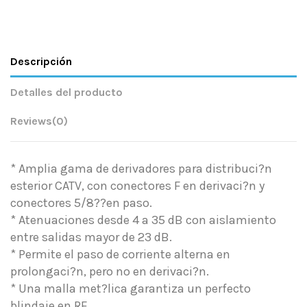
Descripción
Detalles del producto
Reviews
(0)
* Amplia gama de derivadores para distribuci?n
esterior CATV, con conectores F en derivaci?n y
conectores 5/8??en paso.
* Atenuaciones desde 4 a 35 dB con aislamiento
entre salidas mayor de 23 dB.
* Permite el paso de corriente alterna en
prolongaci?n, pero no en derivaci?n.
* Una malla met?lica garantiza un perfecto
blindaje en RF.