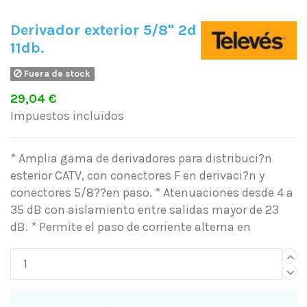
Derivador exterior 5/8" 2d
11db.
Fuera de stock
29,04 €
Impuestos incluidos
* Amplia gama de derivadores para distribuci?n
esterior CATV, con conectores F en derivaci?n y
conectores 5/8??en paso. * Atenuaciones desde 4 a
35 dB con aislamiento entre salidas mayor de 23
dB. * Permite el paso de corriente alterna en