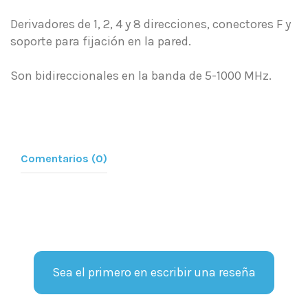
Derivadores de 1, 2, 4 y 8 direcciones, conectores F y
soporte para fijación en la pared.
Son bidireccionales en la banda de 5-1000 MHz.
Comentarios (0)
Sea el primero en escribir una reseña