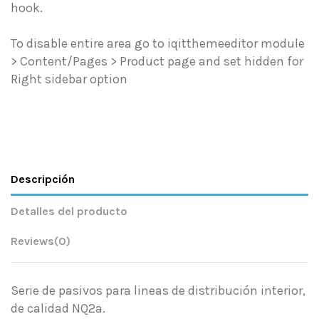
hook.
To disable entire area go to iqitthemeeditor module
> Content/Pages > Product page and set hidden for
Right sidebar option
Descripción
Detalles del producto
Reviews
(0)
Serie de pasivos para lineas de distribución interior,
de calidad NQ2a.