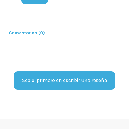
Comentarios (0)
Sea el primero en escribir una reseña