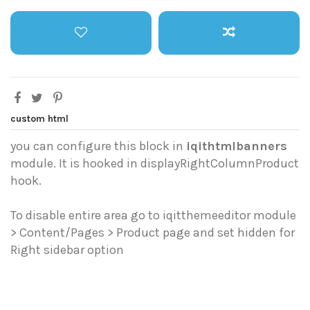
custom html
you can configure this block in
iqithtmlbanners
module. It is hooked in displayRightColumnProduct
hook.
To disable entire area go to iqitthemeeditor module
> Content/Pages > Product page and set hidden for
Right sidebar option