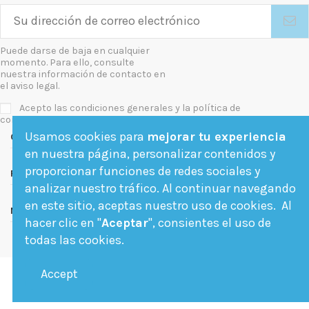
Puede darse de baja en cualquier
momento. Para ello, consulte
nuestra información de contacto en
el aviso legal.
Acepto las condiciones generales y la política de
confidencialidad
Usamos cookies para
mejorar tu experiencia
Contact us
en nuestra página, personalizar contenidos y
proporcionar funciones de redes sociales y
Follow us
analizar nuestro tráfico. Al continuar navegando
en este sitio, aceptas nuestro uso de cookies. Al
Newsletter
hacer clic en "
Aceptar
", consientes el uso de
todas las cookies.
Accept