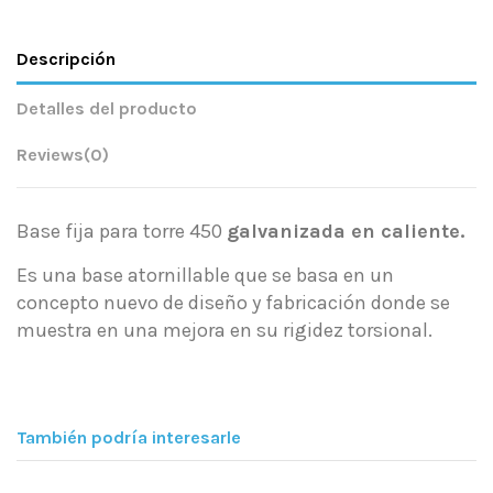
Descripción
Detalles del producto
Reviews
(0)
Base fija para torre 450
galvanizada en caliente.
Es una base atornillable que se basa en un
concepto nuevo de diseño y fabricación donde se
muestra en una mejora en su rigidez torsional.
También podría interesarle