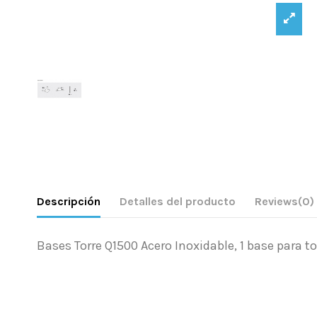
Descripción
Detalles del producto
Reviews
(0)
Bases Torre Q1500 Acero Inoxidable, 1 base para to