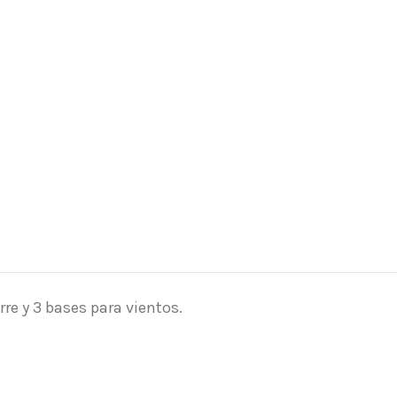
rre y 3 bases para vientos.