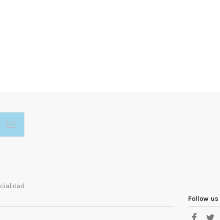
cialidad
Follow us