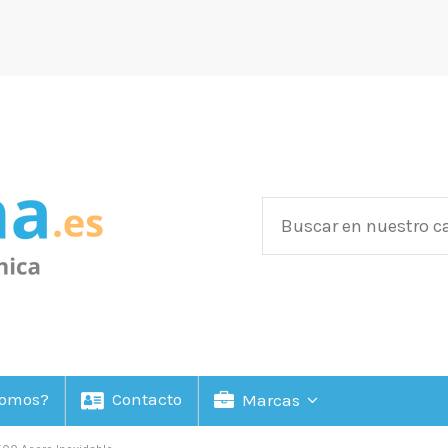
Somos?
Contacto
Marcas