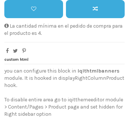
La cantidad mínima en el pedido de compra para
el producto es 4.
custom html
you can configure this block in
iqithtmlbanners
module. It is hooked in displayRightColumnProduct
hook.
To disable entire area go to iqitthemeeditor module
> Content/Pages > Product page and set hidden for
Right sidebar option