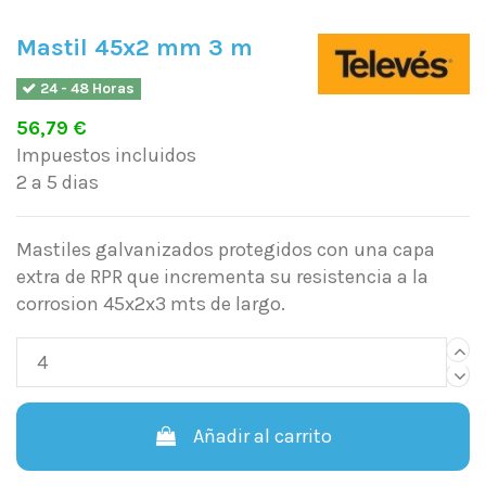
Mastil 45x2 mm 3 m
24 - 48 Horas
56,79 €
Impuestos incluidos
2 a 5 dias
Mastiles galvanizados protegidos con una capa
extra de RPR que incrementa su resistencia a la
corrosion 45x2x3 mts de largo.
Añadir al carrito