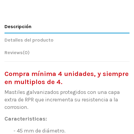
Descripción
Detalles del producto
Reviews
(0)
Compra mínima 4 unidades, y siempre
en multiplos de 4.
Mastiles galvanizados protegidos con una capa
extra de RPR que incrementa su resistencia a la
corrosion.
Caracteristicas:
- 45 mm de diámetro.