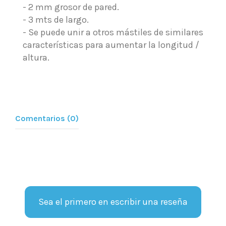
- 2 mm grosor de pared.
- 3 mts de largo.
- Se puede unir a otros mástiles de similares
características para aumentar la longitud /
altura.
Comentarios (0)
Sea el primero en escribir una reseña