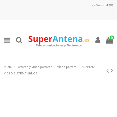
Wishlist (
0
)
0
Inicio
Porteros y vídeo porteros
Vídeo portero
ADAPTADOR
VIDEO SISTEMA 2HILOS