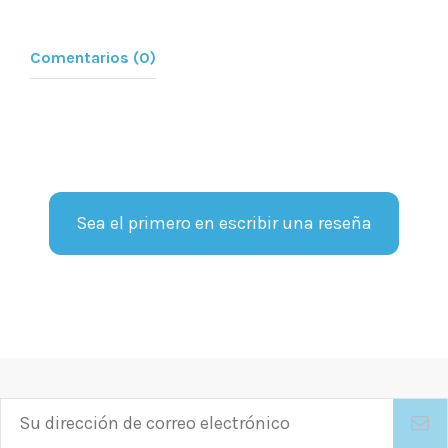
Comentarios (0)
Sea el primero en escribir una reseña