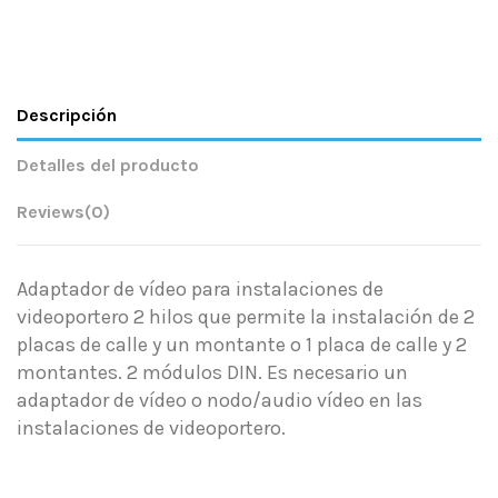
Descripción
Detalles del producto
Reviews
(0)
Adaptador de vídeo para instalaciones de
videoportero 2 hilos que permite la instalación de 2
placas de calle y un montante o 1 placa de calle y 2
montantes. 2 módulos DIN. Es necesario un
adaptador de vídeo o nodo/audio vídeo en las
instalaciones de videoportero.