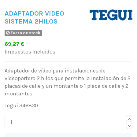
ADAPTADOR VIDEO
SISTEMA 2HILOS
Fuera de stock
69,27 €
Impuestos incluidos
Adaptador de vídeo para instalaciones de
vídeoportero 2 hilos que permite la instalación de 2
placas de calle y un montante o 1 placa de calle y 2
montantes.
Tegui 346830