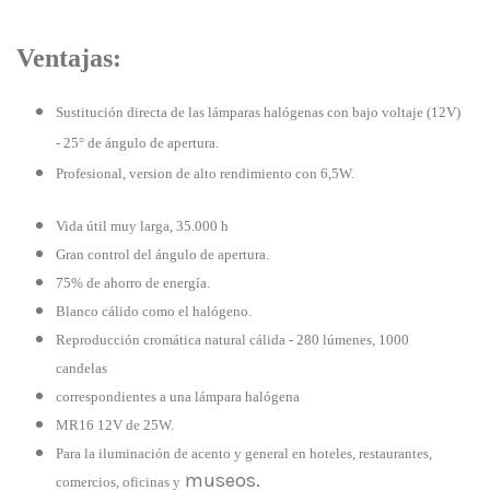
Ventajas:
Sustitución directa de las lámparas halógenas con bajo voltaje (12V)
- 25° de ángulo de apertura.
Profesional, version de alto rendimiento con 6,5W.
Vida útil muy larga, 35.000 h
Gran control del ángulo de apertura.
75% de ahorro de energía.
Blanco cálido como el halógeno.
Reproducción cromática natural cálida - 280 lúmenes, 1000
candelas
correspondientes a una lámpara halógena
MR16 12V de 25W.
Para la iluminación de acento y general en hoteles, restaurantes,
museos.
comercios, oficinas y