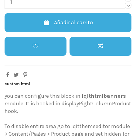
Añadir al carrito
custom html
you can configure this block in
iqithtmlbanners
module. It is hooked in displayRightColumnProduct
hook.
To disable entire area go to iqitthemeeditor module
> Content/Pages > Product page and set hidden for