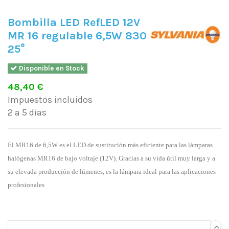
Bombilla LED RefLED 12V
MR 16 regulable 6,5W 830
25°
Disponible en Stock
48,40 €
Impuestos incluidos
2 a 5 dias
El MR16 de 6,5W es el LED de sustitución más eficiente para las lámparas
halógenas MR16 de bajo voltaje (12V). Gracias a su vida útil muy larga y a
su elevada producción de lúmenes, es la lámpara ideal para las aplicaciones
profesionales