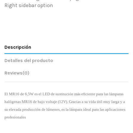
Right sidebar option
Descripción
Detalles del producto
Reviews
(0)
El MR16 de 6,5W es el LED de sustitución más eficiente para las lámparas
halógenas MR16 de bajo voltaje (12V). Gracias a su vida útil muy larga y a
su elevada producción de lúmenes, es la lámpara ideal para las aplicaciones
profesionales