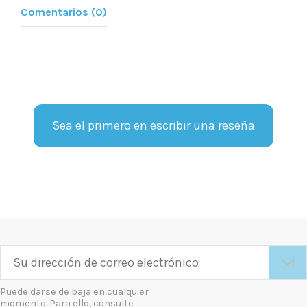
Comentarios (0)
Sea el primero en escribir una reseña
Puede darse de baja en cualquier
momento. Para ello, consulte