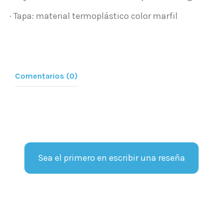
· Tapa: material termoplástico color marfil
Comentarios (0)
Sea el primero en escribir una reseña