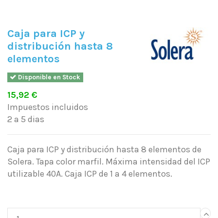
Caja para ICP y
distribución hasta 8
elementos
Disponible en Stock
15,92 €
Impuestos incluidos
2 a 5 dias
Caja para ICP y distribución hasta 8 elementos de
Solera. Tapa color marfil. Máxima intensidad del ICP
utilizable 40A. Caja ICP de 1 a 4 elementos.