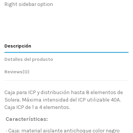
Right sidebar option
Descripción
Detalles del producto
Reviews
(0)
Caja para ICP y distribución hasta 8 elementos de
Solera. Máxima intensidad del ICP utilizable 40A.
Caja ICP de 1 a 4 elementos.
Características:
· Caja: material aislante antichoque color negro