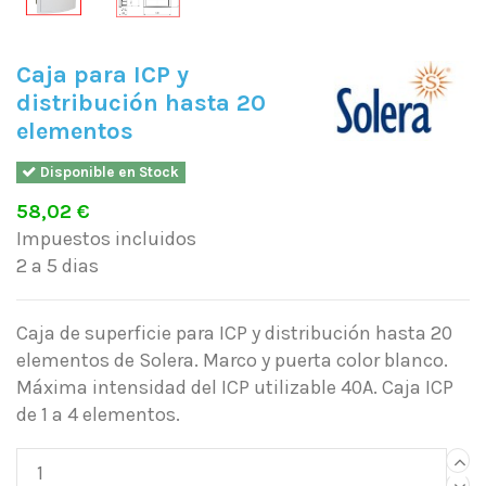
Caja para ICP y
distribución hasta 20
elementos
Disponible en Stock
58,02 €
Impuestos incluidos
2 a 5 dias
Caja de superficie para ICP y distribución hasta 20
elementos de Solera. Marco y puerta color blanco.
Máxima intensidad del ICP utilizable 40A. Caja ICP
de 1 a 4 elementos.