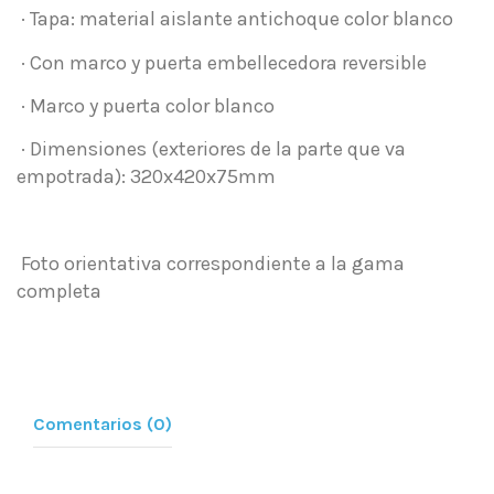
· Tapa: material aislante antichoque color blanco
· Con marco y puerta embellecedora reversible
· Marco y puerta color blanco
· Dimensiones (exteriores de la parte que va
empotrada): 320x420x75mm
Foto orientativa correspondiente a la gama
completa
Comentarios (0)