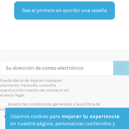
Sea el primero en escribir una reseña
Puede darse de baja en cualquier
momento. Para ello, consulte
nuestra información de contacto en
el aviso legal.
Acepto las condiciones generales y la política de
confidencialidad
Usamos cookies para
mejorar tu experiencia
Contact us
en nuestra página, personalizar contenidos y