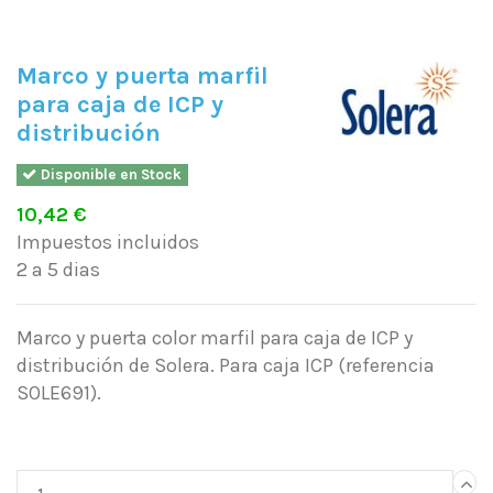
Marco y puerta marfil
para caja de ICP y
distribución
Disponible en Stock
10,42 €
Impuestos incluidos
2 a 5 dias
Marco y puerta color marfil para caja de ICP y
distribución de Solera. Para caja ICP (referencia
SOLE691).