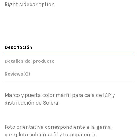
Right sidebar option
Descripción
Detalles del producto
Reviews
(0)
Marco y puerta color marfil para caja de ICP y
distribución de Solera.
Foto orientativa correspondiente a la gama
completa color marfil y transparente.