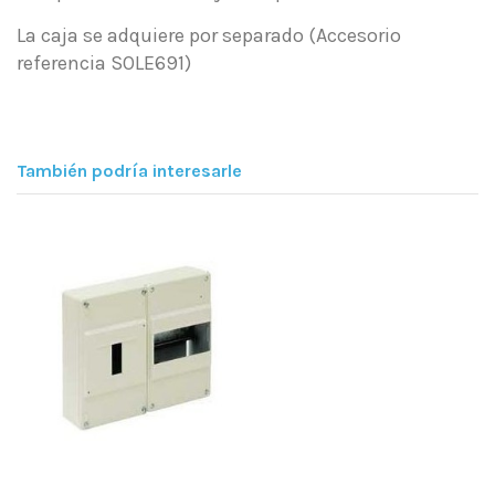
La caja se adquiere por separado (Accesorio
referencia SOLE691)
También podría interesarle